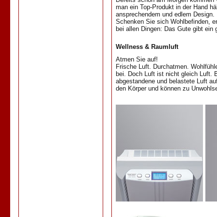
man ein Top-Produkt in der Hand hält
ansprechendem und edlem Design. Di
Schenken Sie sich Wohlbefinden, en
bei allen Dingen: Das Gute gibt ein 
Wellness & Raumluft
Atmen Sie auf!
Frische Luft. Durchatmen. Wohlfühlen
bei. Doch Luft ist nicht gleich Luft
abgestandene und belastete Luft au
den Körper und können zu Unwohlse