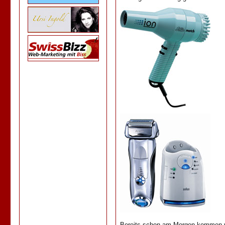
Bereits schon am Morgen kommen vi